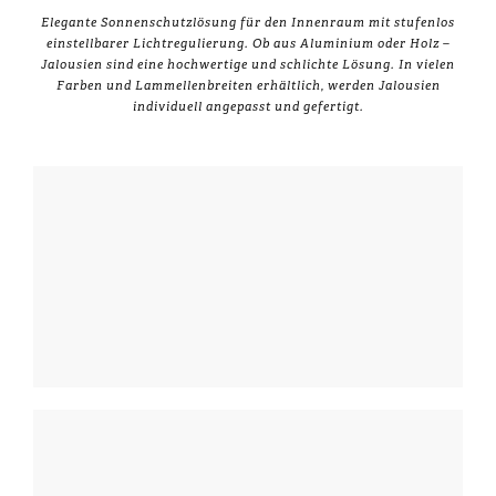
Elegante Sonnenschutzlösung für den Innenraum mit stufenlos
einstellbarer Lichtregulierung. Ob aus Aluminium oder Holz –
Jalousien sind eine hochwertige und schlichte Lösung. In vielen
Farben und Lammellenbreiten erhältlich, werden Jalousien
individuell angepasst und gefertigt.