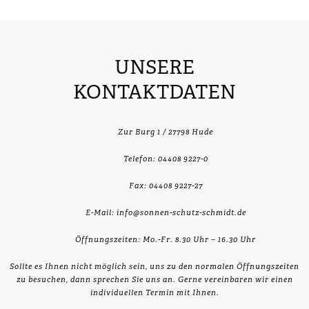
UNSERE
KONTAKTDATEN
Zur Burg 1 / 27798 Hude
Telefon: 04408 9227-0
Fax: 04408 9227-27
E-Mail: info@sonnen-schutz-schmidt.de
Öffnungszeiten: Mo.-Fr. 8.30 Uhr – 16.30 Uhr
Sollte es Ihnen nicht möglich sein, uns zu den normalen Öffnungszeiten
zu besuchen, dann sprechen Sie uns an. Gerne vereinbaren wir einen
individuellen Termin mit Ihnen.