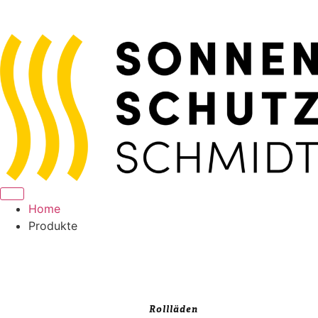
Home
Produkte
Rollläden