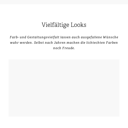
Vielfältige Looks
Farb- und Gestaltungsvielfalt lassen auch ausgefallene Wünsche
wahr werden. Selbst nach Jahren machen die lichtechten Farben
noch Freude.