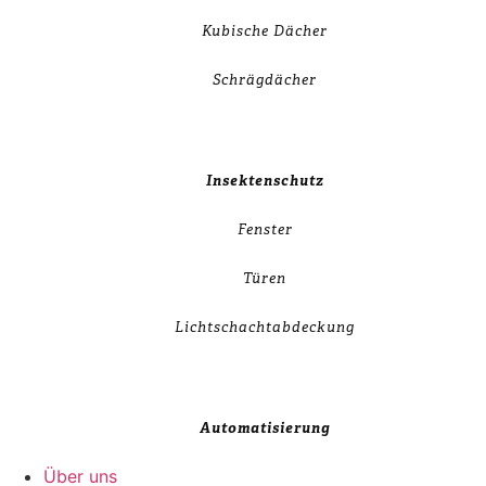
Kubische Dächer
Schrägdächer
Insektenschutz
Fenster
Türen
Lichtschachtabdeckung
Automatisierung
Über uns