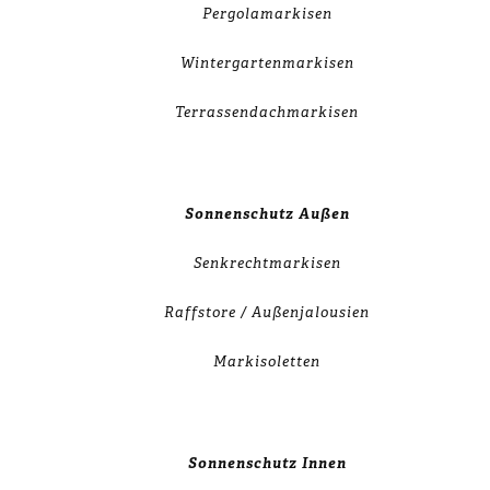
Pergolamarkisen
Wintergartenmarkisen
Terrassendachmarkisen
Sonnenschutz Außen
Senkrechtmarkisen
Raffstore / Außenjalousien
Markisoletten
Sonnenschutz Innen