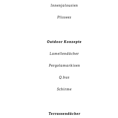
Innenjalousien
Plissees
Outdoor Konzepte
Lamellendächer
Pergolamarkisen
Q.bus
Schirme
Terrassendächer