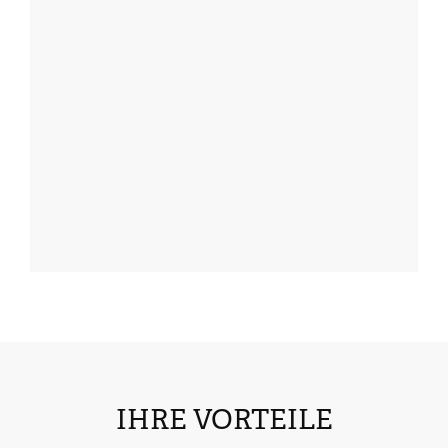
IHRE VORTEILE