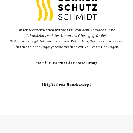
Unser Meisterbetrieb wurde 1974 von dem Rollladen- und
Jalousiebaumeister Johannes Glass gegründet.
Seit nunmehr 50 Jahren bieten wir Rollladen-, Sonnenschutz- und
Einbruchsicherungssysteme als innovative Gesamtlösungen.
Premium Partner der Rosso Group
Mitglied von Hauskonzept