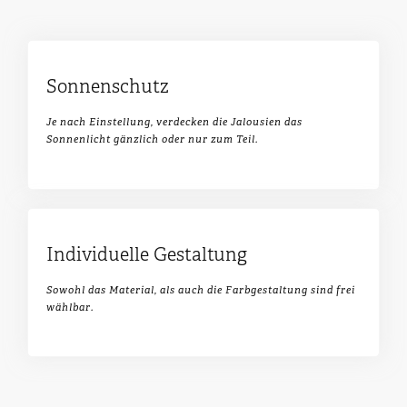
Sonnenschutz
Je nach Einstellung, verdecken die Jalousien das
Sonnenlicht gänzlich oder nur zum Teil.
Individuelle Gestaltung
Sowohl das Material, als auch die Farbgestaltung sind frei
wählbar.