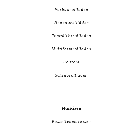
Vorbaurollläden
Neubaurollläden
Tageslichtrollläden
Multiformrollläden
Rolltore
Schrägrollläden
Markisen
Kassettenmarkisen