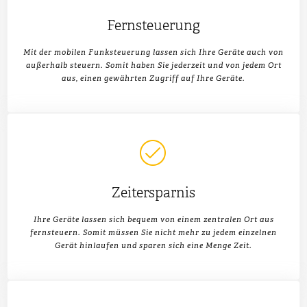
Fernsteuerung
Mit der mobilen Funksteuerung lassen sich Ihre Geräte auch von
außerhalb steuern. Somit haben Sie jederzeit und von jedem Ort
aus, einen gewährten Zugriff auf Ihre Geräte.
Zeitersparnis
Ihre Geräte lassen sich bequem von einem zentralen Ort aus
fernsteuern. Somit müssen Sie nicht mehr zu jedem einzelnen
Gerät hinlaufen und sparen sich eine Menge Zeit.