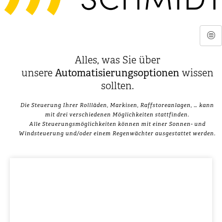
Alles, was Sie über
unsere
Automatisierungsoptionen
wissen
sollten.
Die Steuerung Ihrer Rollläden, Markisen, Raffstoreanlagen, … kann
mit drei verschiedenen Möglichkeiten stattfinden.
Alle Steuerungsmöglichkeiten können mit einer Sonnen- und
Windsteuerung und/oder einem Regenwächter ausgestattet werden.