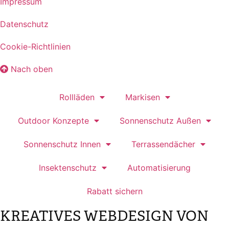
Impressum
Datenschutz
Cookie-Richtlinien
Nach oben
Rollläden
Markisen
Outdoor Konzepte
Sonnenschutz Außen
Sonnenschutz Innen
Terrassendächer
Insektenschutz
Automatisierung
Rabatt sichern
KREATIVES WEBDESIGN VON