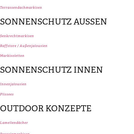
Terrassendachmarkisen
SONNENSCHUTZ AUSSEN
Senkrechtmarkisen
Raffstore / Außenjalousien
Markisoletten
SONNENSCHUTZ INNEN
Innenjalousien
Plissees
OUTDOOR KONZEPTE
Lamellendächer
Pergolamarkisen