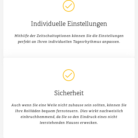
Individuelle Einstellungen
Mithilfe der Zeitschaltoptionen können Sie die Einstellungen
perfekt an Ihren individuellen Tagesrhythmus anpassen.
Sicherheit
Auch wenn Sie eine Weile nicht zuhause sein sollten, können Sie
Ihre Rollläden bequem fernsteuern. Dies wirkt nachweislich
einbruchhemmend, da Sie so den Eindruck eines nicht
leerstehenden Hauses erwecken.