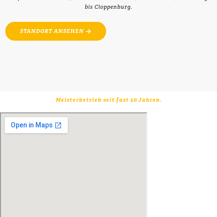
bis Cloppenburg.
STANDORT ANSEHEN
Meisterbetrieb seit fast 50 Jahren.