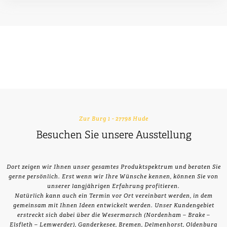
Zur Burg 1 - 27798 Hude
Besuchen Sie unsere Ausstellung
Dort zeigen wir Ihnen unser gesamtes Produktspektrum und beraten Sie
gerne persönlich. Erst wenn wir Ihre Wünsche kennen, können Sie von
unserer langjährigen Erfahrung profitieren.
Natürlich kann auch ein Termin vor Ort vereinbart werden, in dem
gemeinsam mit Ihnen Ideen entwickelt werden. Unser Kundengebiet
erstreckt sich dabei über die Wesermarsch (Nordenham – Brake –
Elsfleth – Lemwerder), Ganderkesee, Bremen, Delmenhorst, Oldenburg