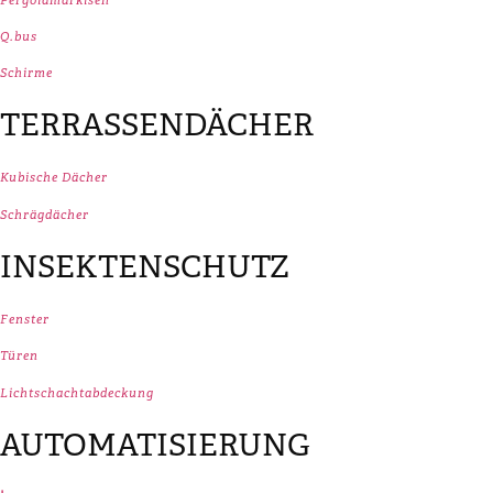
Q.bus
Schirme
TERRASSENDÄCHER
Kubische Dächer
Schrägdächer
INSEKTENSCHUTZ
Fenster
Türen
Lichtschachtabdeckung
AUTOMATISIERUNG