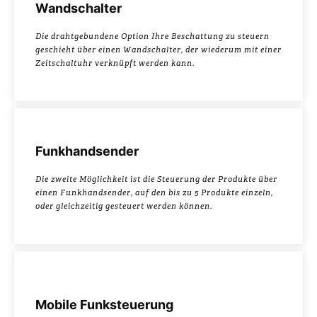
Wandschalter
Die drahtgebundene Option Ihre Beschattung zu steuern
geschieht über einen Wandschalter, der wiederum mit einer
Zeitschaltuhr verknüpft werden kann.
Funkhandsender
Die zweite Möglichkeit ist die Steuerung der Produkte über
einen Funkhandsender, auf den bis zu 5 Produkte einzeln,
oder gleichzeitig gesteuert werden können.
Mobile Funksteuerung