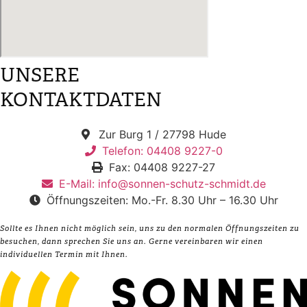
UNSERE
KONTAKTDATEN
Zur Burg 1 / 27798 Hude
Telefon: 04408 9227-0
Fax: 04408 9227-27
E-Mail: info@sonnen-schutz-schmidt.de
Öffnungszeiten: Mo.-Fr. 8.30 Uhr – 16.30 Uhr
Sollte es Ihnen nicht möglich sein, uns zu den normalen Öffnungszeiten zu
besuchen, dann sprechen Sie uns an. Gerne vereinbaren wir einen
individuellen Termin mit Ihnen.