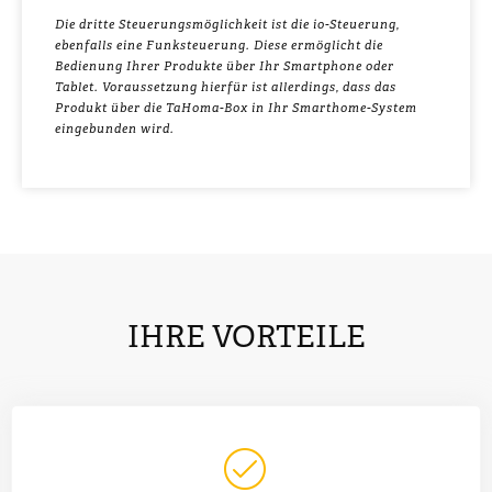
Die dritte Steuerungsmöglichkeit ist die io-Steuerung,
ebenfalls eine Funksteuerung. Diese ermöglicht die
Bedienung Ihrer Produkte über Ihr Smartphone oder
Tablet. Voraussetzung hierfür ist allerdings, dass das
Produkt über die TaHoma-Box in Ihr Smarthome-System
eingebunden wird.
IHRE VORTEILE