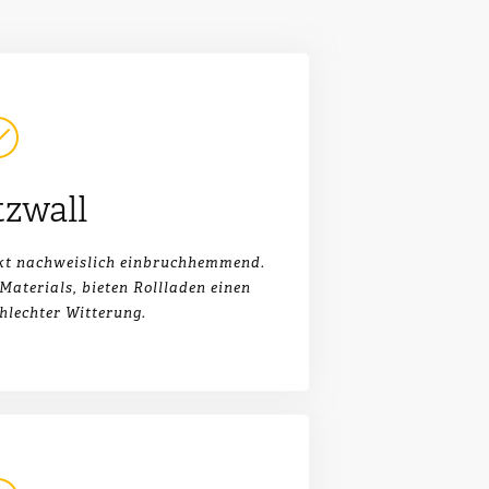
zwall
rkt nachweislich einbruchhemmend.
Materials, bieten Rollladen einen
hlechter Witterung.