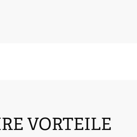
HRE VORTEILE