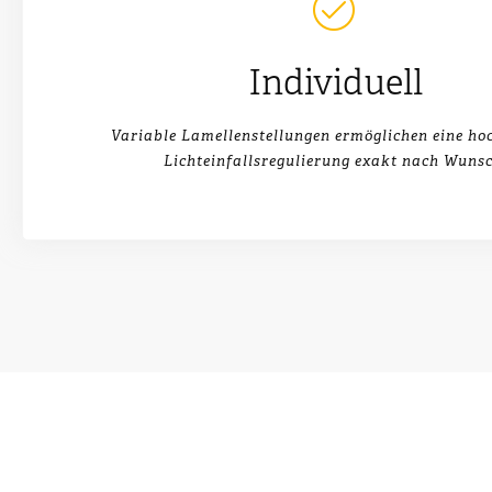
Individuell
Variable Lamellenstellungen ermöglichen eine ho
Lichteinfallsregulierung exakt nach Wunsc