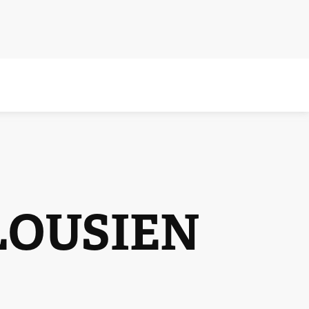
LOUSIEN