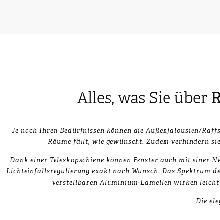
Alles, was Sie über
R
Je nach Ihren Bedürfnissen können die Außenjalousien/Raffsto
Räume fällt, wie gewünscht. Zudem verhindern sie
Dank einer Teleskopschiene können Fenster auch mit einer Ne
Lichteinfallsregulierung exakt nach Wunsch. Das Spektrum der 
verstellbaren Aluminium-Lamellen wirken leicht 
Die el