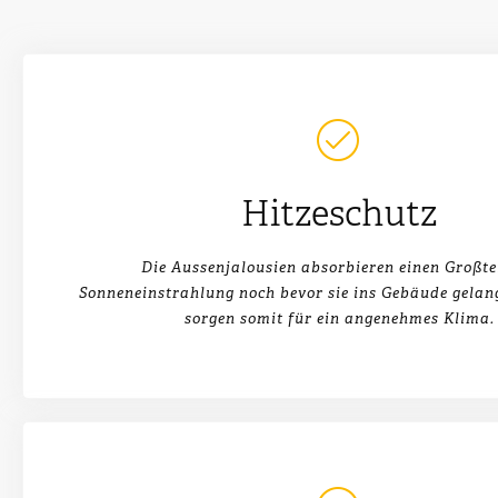
Hitzeschutz
Die Aussenjalousien absorbieren einen Großtei
Sonneneinstrahlung noch bevor sie ins Gebäude gela
sorgen somit für ein angenehmes Klima.