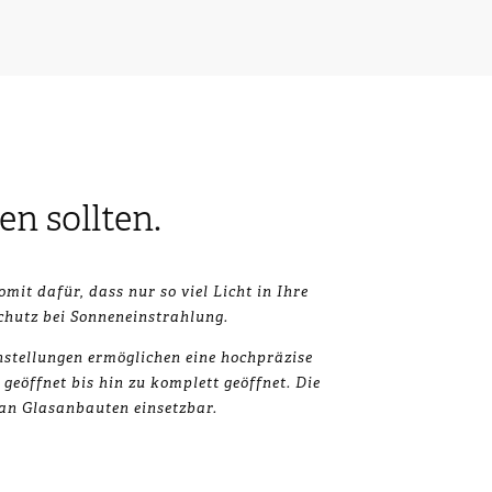
en sollten.
it dafür, dass nur so viel Licht in Ihre
chutz bei Sonneneinstrahlung.
nstellungen ermöglichen eine hochpräzise
geöffnet bis hin zu komplett geöffnet. Die
 an Glasanbauten einsetzbar.