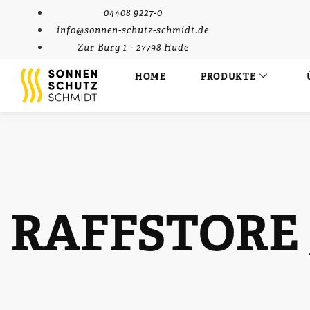
04408 9227-0
info@sonnen-schutz-schmidt.de
Zur Burg 1 - 27798 Hude
HOME
PRODUKTE
RAFFSTORE 