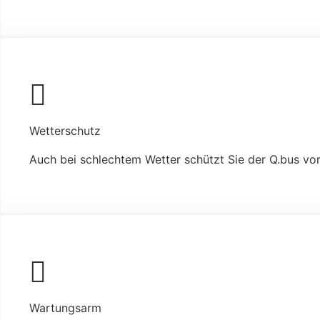
Wetterschutz
Auch bei schlechtem Wetter schützt Sie der Q.bus vo
Wartungsarm