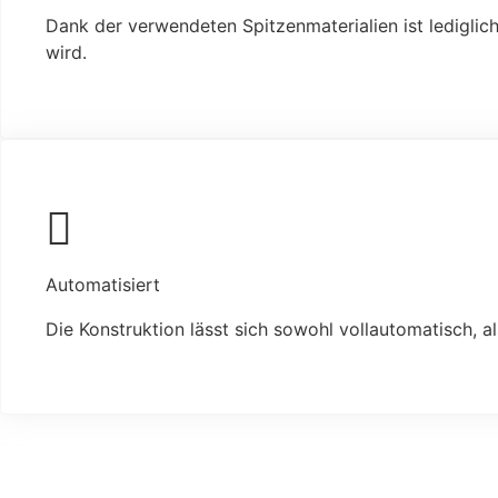
Dank der verwendeten Spitzenmaterialien ist lediglic
wird.
Automatisiert
Die Konstruktion lässt sich sowohl vollautomatisch, a