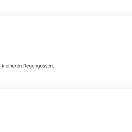
r kleineren Regengüssen.