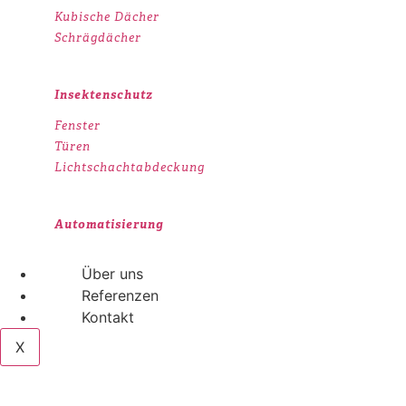
Kubische Dächer
Schrägdächer
Insektenschutz
Fenster
Türen
Lichtschachtabdeckung
Automatisierung
Über uns
Referenzen
Kontakt
X