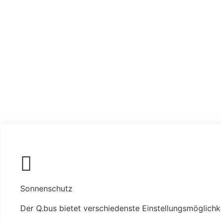
Sonnenschutz
Der Q.bus bietet verschiedenste Einstellungsmöglich