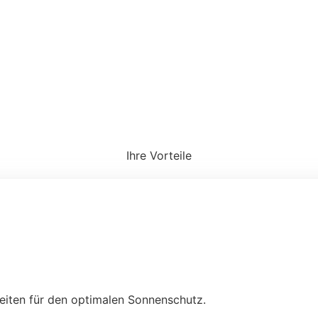
Ihre Vorteile
keiten für den optimalen Sonnenschutz.