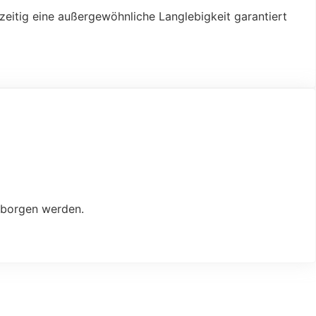
zeitig eine außergewöhnliche Langlebigkeit garantiert
erborgen werden.