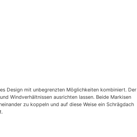
ges Design mit unbegrenzten Möglichkeiten kombiniert. Der
 und Windverhältnissen ausrichten lassen. Beide Markisen
neinander zu koppeln und auf diese Weise ein Schrägdach
t.